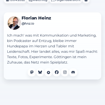
Florian Heinz
@hnz.io
Ich mach' was mit Kommunikation und Marketing,
bin Podcaster auf Entzug, bleibe immer
Hundepapa im Herzen und Tabler mit
Leidenschaft. Hier landet alles, was mir Spaß macht:
Texte, Fotos, Experimente. Göttingen ist mein
Zuhause, das Netz mein Spielplatz.