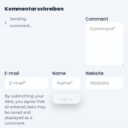
Kommentar schreiben
Comment
Sending
comment...
E-mail
Name
Website
By submitting your
data, you agree that
all entered data may
be saved and
displayed as a
comment.