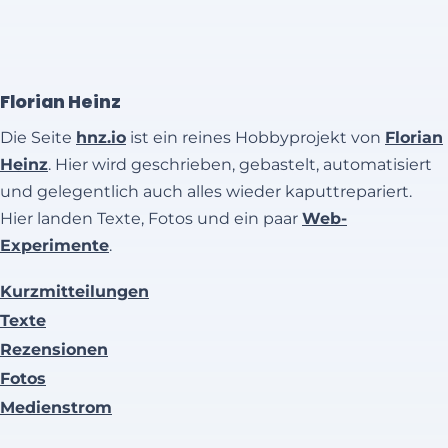
Florian Heinz
Die Seite
hnz.io
ist ein reines Hobbyprojekt von
Florian
Heinz
. Hier wird geschrieben, gebastelt, automatisiert
und gelegentlich auch alles wieder kaputtrepariert.
Hier landen Texte, Fotos und ein paar
Web-
Experimente
.
Kurzmitteilungen
Texte
Rezensionen
Fotos
Medienstrom