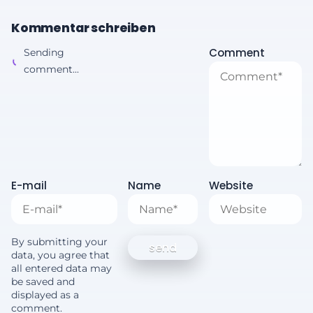
Kommentar schreiben
Comment
Sending
comment...
E-mail
Name
Website
By submitting your
data, you agree that
all entered data may
be saved and
displayed as a
comment.