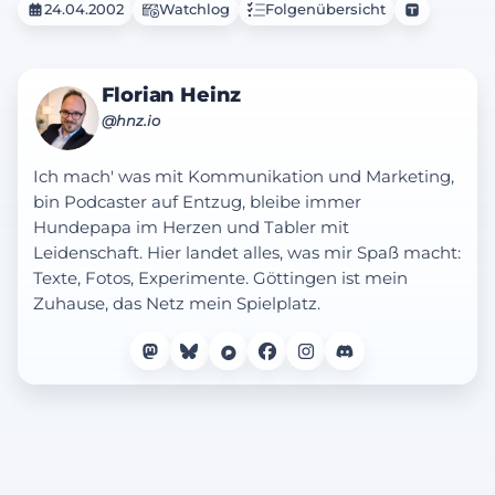
24.04.2002
Watchlog
Folgenübersicht
Florian Heinz
@hnz.io
Ich mach' was mit Kommunikation und Marketing,
bin Podcaster auf Entzug, bleibe immer
Hundepapa im Herzen und Tabler mit
Leidenschaft. Hier landet alles, was mir Spaß macht:
Texte, Fotos, Experimente. Göttingen ist mein
Zuhause, das Netz mein Spielplatz.