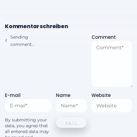
Kommentar schreiben
Comment
Sending
comment...
E-mail
Name
Website
By submitting your
data, you agree that
all entered data may