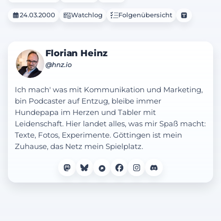
24.03.2000
Watchlog
Folgenübersicht
Florian Heinz
@hnz.io
Ich mach' was mit Kommunikation und Marketing,
bin Podcaster auf Entzug, bleibe immer
Hundepapa im Herzen und Tabler mit
Leidenschaft. Hier landet alles, was mir Spaß macht:
Texte, Fotos, Experimente. Göttingen ist mein
Zuhause, das Netz mein Spielplatz.