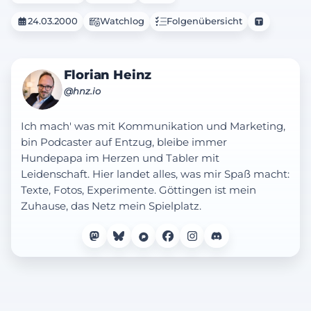
24.03.2000
Watchlog
Folgenübersicht
Florian Heinz
@hnz.io
Ich mach' was mit Kommunikation und Marketing,
bin Podcaster auf Entzug, bleibe immer
Hundepapa im Herzen und Tabler mit
Leidenschaft. Hier landet alles, was mir Spaß macht:
Texte, Fotos, Experimente. Göttingen ist mein
Zuhause, das Netz mein Spielplatz.