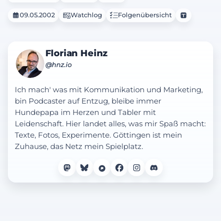
09.05.2002
Watchlog
Folgenübersicht
Florian Heinz
@hnz.io
Ich mach' was mit Kommunikation und Marketing,
bin Podcaster auf Entzug, bleibe immer
Hundepapa im Herzen und Tabler mit
Leidenschaft. Hier landet alles, was mir Spaß macht:
Texte, Fotos, Experimente. Göttingen ist mein
Zuhause, das Netz mein Spielplatz.