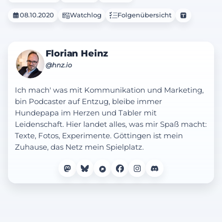
08.10.2020
Watchlog
Folgenübersicht
Florian Heinz
@hnz.io
Ich mach' was mit Kommunikation und Marketing,
bin Podcaster auf Entzug, bleibe immer
Hundepapa im Herzen und Tabler mit
Leidenschaft. Hier landet alles, was mir Spaß macht:
Texte, Fotos, Experimente. Göttingen ist mein
Zuhause, das Netz mein Spielplatz.