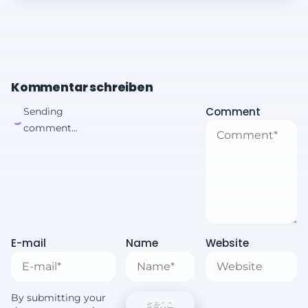
Kommentar schreiben
Comment
Sending
comment...
E-mail
Name
Website
By submitting your