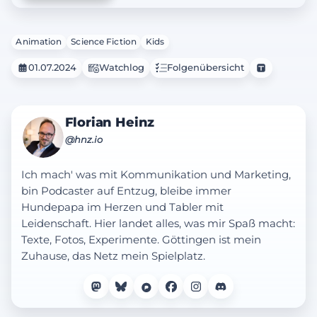
Animation
Science Fiction
Kids
01.07.2024
Watchlog
Folgenübersicht
Florian Heinz
@hnz.io
Ich mach' was mit Kommunikation und Marketing,
bin Podcaster auf Entzug, bleibe immer
Hundepapa im Herzen und Tabler mit
Leidenschaft. Hier landet alles, was mir Spaß macht:
Texte, Fotos, Experimente. Göttingen ist mein
Zuhause, das Netz mein Spielplatz.