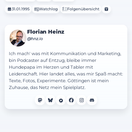
31.01.1995
Watchlog
Folgenübersicht
Florian Heinz
@hnz.io
Ich mach' was mit Kommunikation und Marketing,
bin Podcaster auf Entzug, bleibe immer
Hundepapa im Herzen und Tabler mit
Leidenschaft. Hier landet alles, was mir Spaß macht:
Texte, Fotos, Experimente. Göttingen ist mein
Zuhause, das Netz mein Spielplatz.