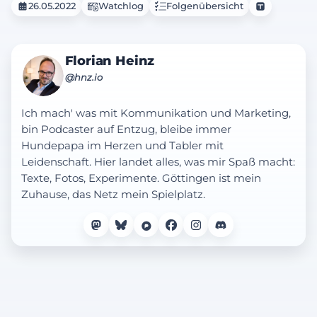
26.05.2022
Watchlog
Folgenübersicht
Florian Heinz
@hnz.io
Ich mach' was mit Kommunikation und Marketing,
bin Podcaster auf Entzug, bleibe immer
Hundepapa im Herzen und Tabler mit
Leidenschaft. Hier landet alles, was mir Spaß macht:
Texte, Fotos, Experimente. Göttingen ist mein
Zuhause, das Netz mein Spielplatz.