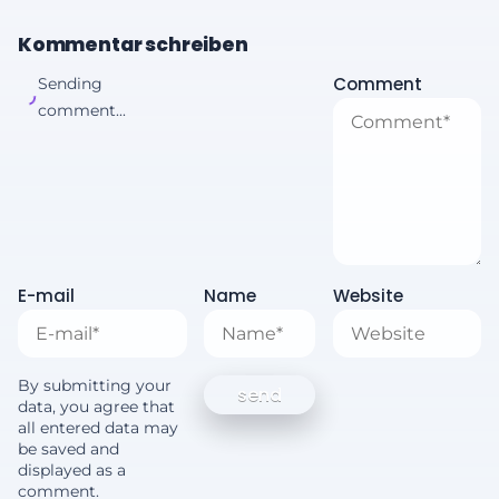
Kommentar schreiben
Comment
Sending
comment...
E-mail
Name
Website
By submitting your
data, you agree that
all entered data may
be saved and
displayed as a
comment.