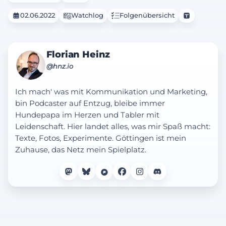
02.06.2022
Watchlog
Folgenübersicht
Florian Heinz
@hnz.io
Ich mach' was mit Kommunikation und Marketing,
bin Podcaster auf Entzug, bleibe immer
Hundepapa im Herzen und Tabler mit
Leidenschaft. Hier landet alles, was mir Spaß macht:
Texte, Fotos, Experimente. Göttingen ist mein
Zuhause, das Netz mein Spielplatz.