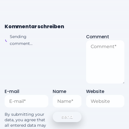
Kommentar schreiben
Comment
Sending
comment...
E-mail
Name
Website
By submitting your
data, you agree that
all entered data may