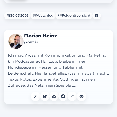
30.03.2026
Watchlog
Folgenübersicht
Florian Heinz
@hnz.io
Ich mach' was mit Kommunikation und Marketing,
bin Podcaster auf Entzug, bleibe immer
Hundepapa im Herzen und Tabler mit
Leidenschaft. Hier landet alles, was mir Spaß macht:
Texte, Fotos, Experimente. Göttingen ist mein
Zuhause, das Netz mein Spielplatz.