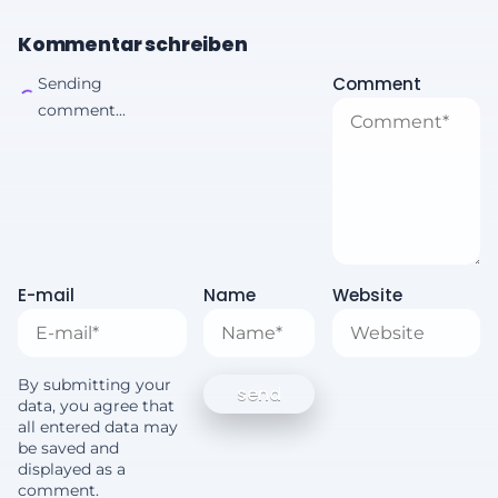
Kommentar schreiben
Comment
Sending
comment...
E-mail
Name
Website
By submitting your
data, you agree that
all entered data may
be saved and
displayed as a
comment.