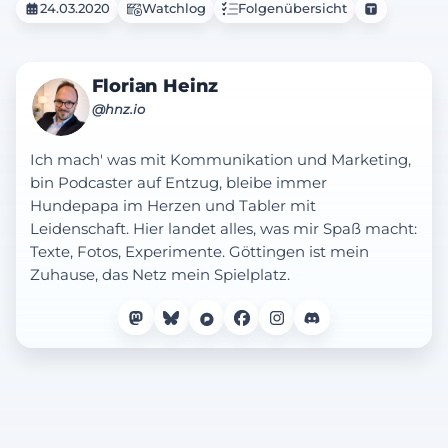
24.03.2020
Watchlog
Folgenübersicht
Florian Heinz
@hnz.io
Ich mach' was mit Kommunikation und Marketing,
bin Podcaster auf Entzug, bleibe immer
Hundepapa im Herzen und Tabler mit
Leidenschaft. Hier landet alles, was mir Spaß macht:
Texte, Fotos, Experimente. Göttingen ist mein
Zuhause, das Netz mein Spielplatz.