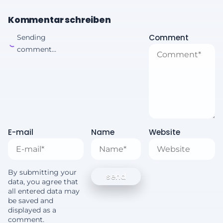
Kommentar schreiben
Comment
Sending
comment...
E-mail
Name
Website
By submitting your
data, you agree that
all entered data may
be saved and
displayed as a
comment.