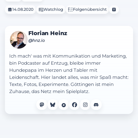
14.08.2020
Watchlog
Folgenübersicht
Florian Heinz
@hnz.io
Ich mach' was mit Kommunikation und Marketing,
bin Podcaster auf Entzug, bleibe immer
Hundepapa im Herzen und Tabler mit
Leidenschaft. Hier landet alles, was mir Spaß macht:
Texte, Fotos, Experimente. Göttingen ist mein
Zuhause, das Netz mein Spielplatz.