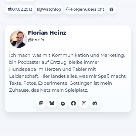
07.02.2013
Watchlog
Folgenübersicht
Florian Heinz
@hnz.io
Ich mach' was mit Kommunikation und Marketing,
bin Podcaster auf Entzug, bleibe immer
Hundepapa im Herzen und Tabler mit
Leidenschaft. Hier landet alles, was mir Spaß macht:
Texte, Fotos, Experimente. Göttingen ist mein
Zuhause, das Netz mein Spielplatz.