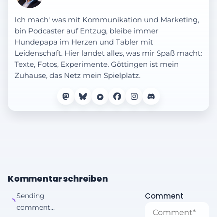
Ich mach' was mit Kommunikation und Marketing,
bin Podcaster auf Entzug, bleibe immer
Hundepapa im Herzen und Tabler mit
Leidenschaft. Hier landet alles, was mir Spaß macht:
Texte, Fotos, Experimente. Göttingen ist mein
Zuhause, das Netz mein Spielplatz.
Kommentar schreiben
Comment
Sending
comment...