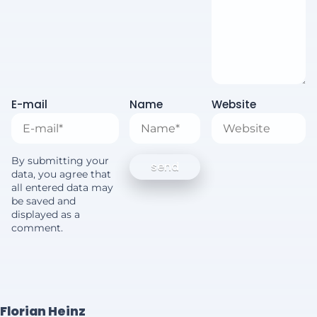
E-mail
Name
Website
By submitting your
data, you agree that
all entered data may
be saved and
displayed as a
comment.
Florian Heinz