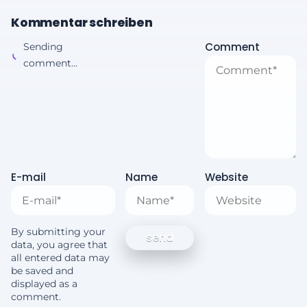
Kommentar schreiben
Comment
Sending
comment...
E-mail
Name
Website
By submitting your
data, you agree that
all entered data may
be saved and
displayed as a
comment.