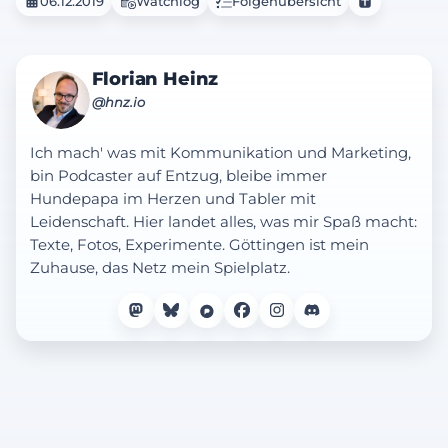
06.12.2019
Watchlog
Folgenübersicht
Florian Heinz
@hnz.io
Ich mach' was mit Kommunikation und Marketing,
bin Podcaster auf Entzug, bleibe immer
Hundepapa im Herzen und Tabler mit
Leidenschaft. Hier landet alles, was mir Spaß macht:
Texte, Fotos, Experimente. Göttingen ist mein
Zuhause, das Netz mein Spielplatz.