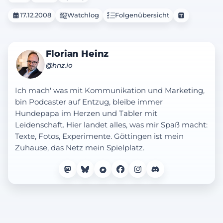
17.12.2008
Watchlog
Folgenübersicht
Florian Heinz
@hnz.io
Ich mach' was mit Kommunikation und Marketing,
bin Podcaster auf Entzug, bleibe immer
Hundepapa im Herzen und Tabler mit
Leidenschaft. Hier landet alles, was mir Spaß macht:
Texte, Fotos, Experimente. Göttingen ist mein
Zuhause, das Netz mein Spielplatz.