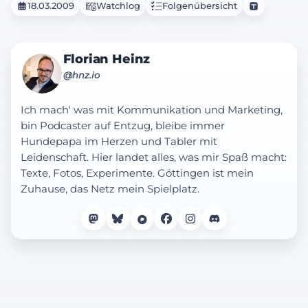
18.03.2009
Watchlog
Folgenübersicht
Florian Heinz
@hnz.io
Ich mach' was mit Kommunikation und Marketing,
bin Podcaster auf Entzug, bleibe immer
Hundepapa im Herzen und Tabler mit
Leidenschaft. Hier landet alles, was mir Spaß macht:
Texte, Fotos, Experimente. Göttingen ist mein
Zuhause, das Netz mein Spielplatz.