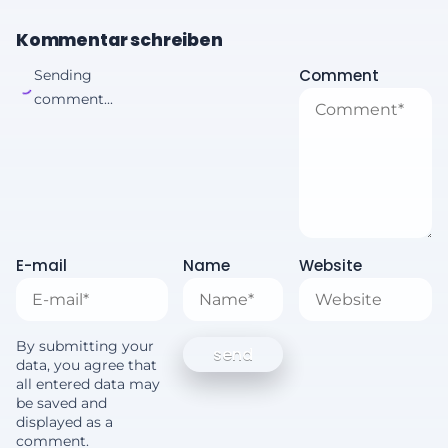
Kommentar schreiben
Comment
Sending
comment...
E-mail
Name
Website
By submitting your
data, you agree that
all entered data may
be saved and
displayed as a
comment.