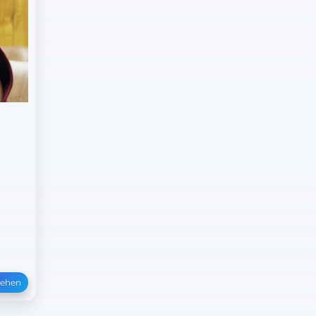
sehen