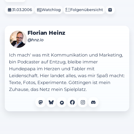
31.03.2006
Watchlog
Folgenübersicht
Florian Heinz
@hnz.io
Ich mach' was mit Kommunikation und Marketing,
bin Podcaster auf Entzug, bleibe immer
Hundepapa im Herzen und Tabler mit
Leidenschaft. Hier landet alles, was mir Spaß macht:
Texte, Fotos, Experimente. Göttingen ist mein
Zuhause, das Netz mein Spielplatz.