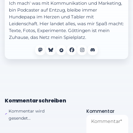
Ich mach' was mit Kommunikation und Marketing,
bin Podcaster auf Entzug, bleibe immer
Hundepapa im Herzen und Tabler mit
Leidenschaft. Hier landet alles, was mir Spaß macht:
Texte, Fotos, Experimente. Göttingen ist mein
Zuhause, das Netz mein Spielplatz.
Kommentar schreiben
Kommentar
Kommentar wird
gesendet...