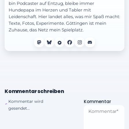
bin Podcaster auf Entzug, bleibe immer
Hundepapa im Herzen und Tabler mit
Leidenschaft. Hier landet alles, was mir Spaß macht:
Texte, Fotos, Experimente. Göttingen ist mein
Zuhause, das Netz mein Spielplatz.
Kommentar schreiben
Kommentar
Kommentar wird
gesendet...