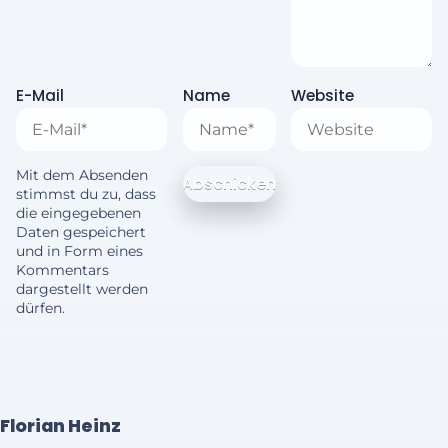
E-Mail
Name
Website
Mit dem Absenden
stimmst du zu, dass
die eingegebenen
Daten gespeichert
und in Form eines
Kommentars
dargestellt werden
dürfen.
Florian Heinz