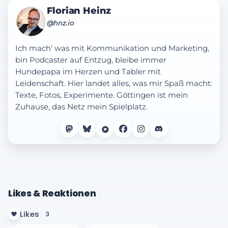
Florian Heinz
@hnz.io
Ich mach' was mit Kommunikation und Marketing,
bin Podcaster auf Entzug, bleibe immer
Hundepapa im Herzen und Tabler mit
Leidenschaft. Hier landet alles, was mir Spaß macht:
Texte, Fotos, Experimente. Göttingen ist mein
Zuhause, das Netz mein Spielplatz.
Likes & Reaktionen
Likes
3