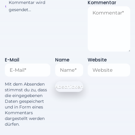
Kommentar
Kommentar wird
gesendet...
E-Mail
Name
Website
Mit dem Absenden
stimmst du zu, dass
die eingegebenen
Daten gespeichert
und in Form eines
Kommentars
dargestellt werden
dürfen.