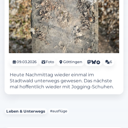
09.03.2026
Foto
Göttingen
6
Heute Nachmittag wieder einmal im
Stadtwald unterwegs gewesen. Das nächste
mal hoffentlich wieder mit Jogging-Schuhen.
Leben & Unterwegs
#ausflüge