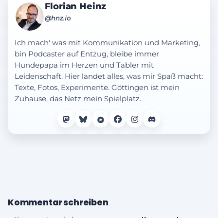
Florian Heinz
@hnz.io
Ich mach' was mit Kommunikation und Marketing,
bin Podcaster auf Entzug, bleibe immer
Hundepapa im Herzen und Tabler mit
Leidenschaft. Hier landet alles, was mir Spaß macht:
Texte, Fotos, Experimente. Göttingen ist mein
Zuhause, das Netz mein Spielplatz.
Kommentar schreiben