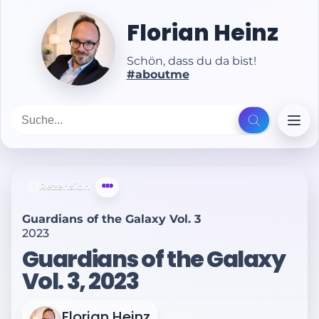
Florian Heinz
Schön, dass du da bist!
#aboutme
Rezension
Guardians of the Galaxy Vol. 3
2023
Guardians of the Galaxy
Vol. 3, 2023
Florian Heinz