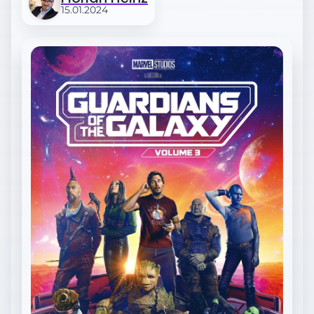
15.01.2024