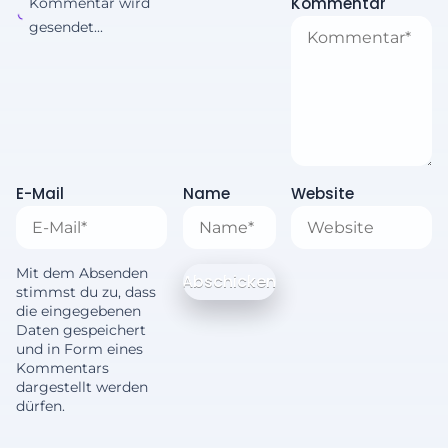
Kommentar
Kommentar wird
gesendet...
E-Mail
Name
Website
Mit dem Absenden
stimmst du zu, dass
die eingegebenen
Daten gespeichert
und in Form eines
Kommentars
dargestellt werden
dürfen.