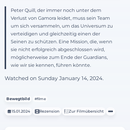
Peter Quill, der immer noch unter dem
Verlust von Gamora leidet, muss sein Team
um sich versammeln, um das Universum zu
verteidigen und gleichzeitig einen der
Seinen zu schützen. Eine Mission, die, wenn
sie nicht erfolgreich abgeschlossen wird,
möglicherweise zum Ende der Guardians,
wie wir sie kennen, führen könnte.
Watched on Sunday January 14, 2024.
Bewegtbild
#filme
15.01.2024
Rezension
Zur Filmübersicht