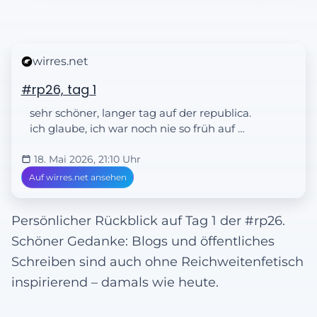
wirres.net
#rp26, tag 1
sehr schöner, langer tag auf der republica.
ich glaube, ich war noch nie so früh auf …
18. Mai 2026, 21:10 Uhr
Auf wirres.net ansehen
Persönlicher Rückblick auf Tag 1 der #rp26.
Schöner Gedanke: Blogs und öffentliches
Schreiben sind auch ohne Reichweitenfetisch
inspirierend – damals wie heute.