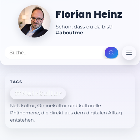
Florian Heinz
Schön, dass du da bist!
#aboutme
TAGS
#Netzkultur
Netzkultur, Onlinekultur und kulturelle
Phänomene, die direkt aus dem digitalen Alltag
entstehen.