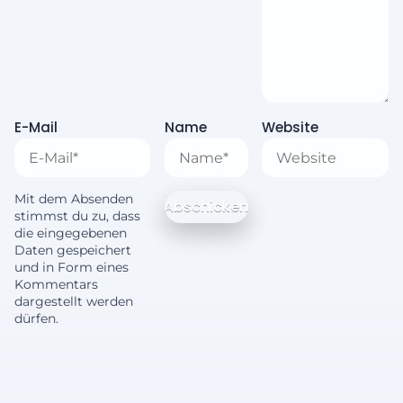
E-Mail
Name
Website
Mit dem Absenden
stimmst du zu, dass
die eingegebenen
Daten gespeichert
und in Form eines
Kommentars
dargestellt werden
dürfen.