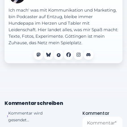
Ich mach' was mit Kommunikation und Marketing,
bin Podcaster auf Entzug, bleibe immer
Hundepapa im Herzen und Tabler mit
Leidenschaft. Hier landet alles, was mir Spaß macht:
Texte, Fotos, Experimente. Göttingen ist mein
Zuhause, das Netz mein Spielplatz.
Kommentar schreiben
Kommentar
Kommentar wird
gesendet...