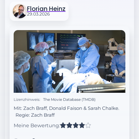
Florian Heinz
29.03.2026
Lizenzhinweis:
The Movie Database (TMDB)
Mit: Zach Braff, Donald Faison & Sarah Chalke.
Regie:
Zach Braff
Meine Bewertung: