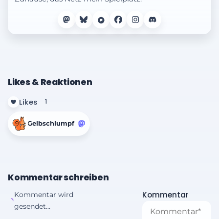
Likes & Reaktionen
Likes
1
Gelbschlumpf
Kommentar schreiben
Kommentar
Kommentar wird
gesendet...