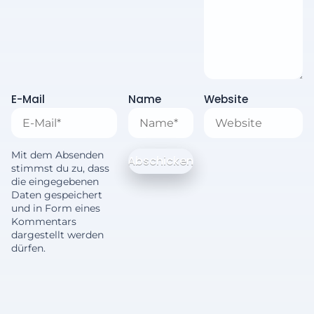
E-Mail
Name
Website
Mit dem Absenden
stimmst du zu, dass
die eingegebenen
Daten gespeichert
und in Form eines
Kommentars
dargestellt werden
dürfen.