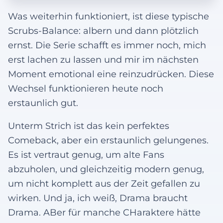
Was weiterhin funktioniert, ist diese typische
Scrubs-Balance: albern und dann plötzlich
ernst. Die Serie schafft es immer noch, mich
erst lachen zu lassen und mir im nächsten
Moment emotional eine reinzudrücken. Diese
Wechsel funktionieren heute noch
erstaunlich gut.
Unterm Strich ist das kein perfektes
Comeback, aber ein erstaunlich gelungenes.
Es ist vertraut genug, um alte Fans
abzuholen, und gleichzeitig modern genug,
um nicht komplett aus der Zeit gefallen zu
wirken. Und ja, ich weiß, Drama braucht
Drama. ABer für manche CHaraktere hätte