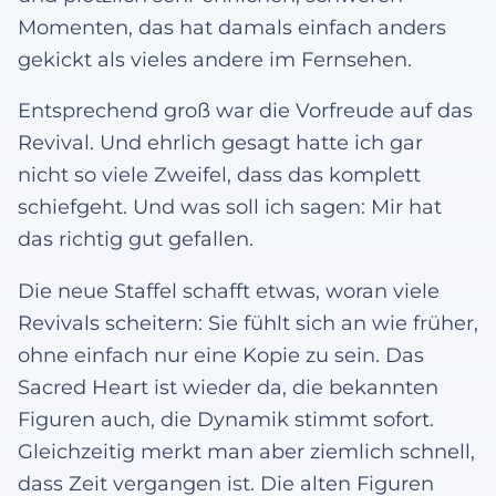
Momenten, das hat damals einfach anders
gekickt als vieles andere im Fernsehen.
Entsprechend groß war die Vorfreude auf das
Revival. Und ehrlich gesagt hatte ich gar
nicht so viele Zweifel, dass das komplett
schiefgeht. Und was soll ich sagen: Mir hat
das richtig gut gefallen.
Die neue Staffel schafft etwas, woran viele
Revivals scheitern: Sie fühlt sich an wie früher,
ohne einfach nur eine Kopie zu sein. Das
Sacred Heart ist wieder da, die bekannten
Figuren auch, die Dynamik stimmt sofort.
Gleichzeitig merkt man aber ziemlich schnell,
dass Zeit vergangen ist. Die alten Figuren