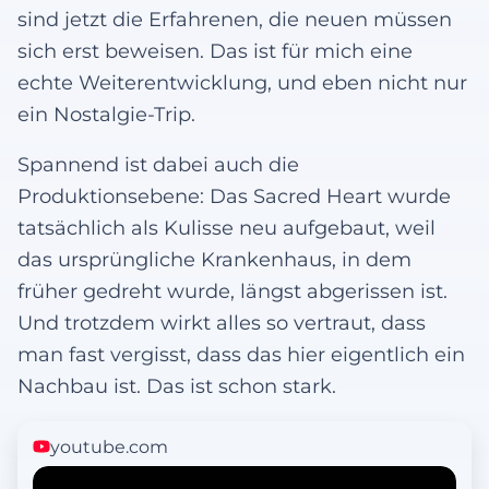
sind jetzt die Erfahrenen, die neuen müssen
sich erst beweisen. Das ist für mich eine
echte Weiterentwicklung, und eben nicht nur
ein Nostalgie-Trip.
Spannend ist dabei auch die
Produktionsebene: Das Sacred Heart wurde
tatsächlich als Kulisse neu aufgebaut, weil
das ursprüngliche Krankenhaus, in dem
früher gedreht wurde, längst abgerissen ist.
Und trotzdem wirkt alles so vertraut, dass
man fast vergisst, dass das hier eigentlich ein
Nachbau ist. Das ist schon stark.
youtube.com