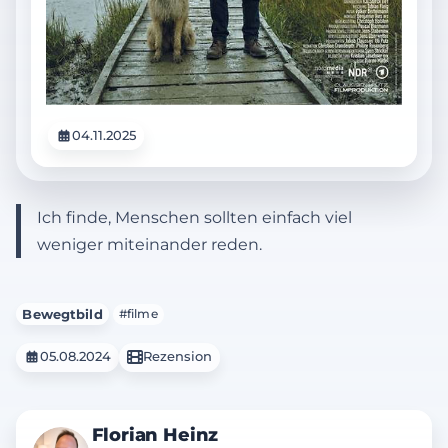
04.11.2025
Ich finde, Menschen sollten einfach viel
weniger miteinander reden.
Bewegtbild
#filme
05.08.2024
Rezension
Florian Heinz