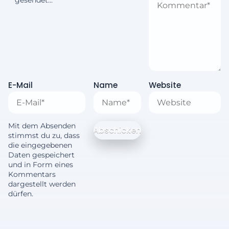
E-Mail
Name
Website
Mit dem Absenden
stimmst du zu, dass
die eingegebenen
Daten gespeichert
und in Form eines
Kommentars
dargestellt werden
dürfen.