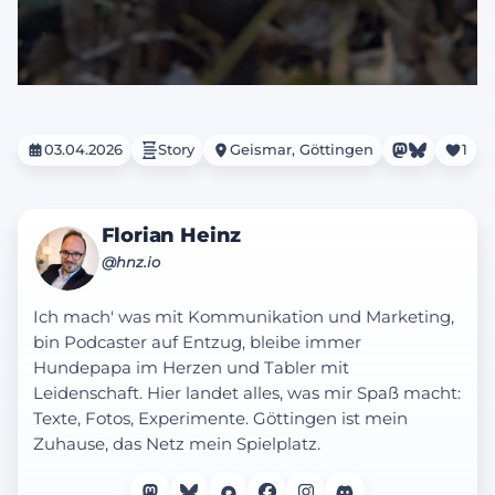
03.04.2026
Story
Geismar, Göttingen
1
Florian Heinz
@hnz.io
Ich mach' was mit Kommunikation und Marketing,
bin Podcaster auf Entzug, bleibe immer
Hundepapa im Herzen und Tabler mit
Leidenschaft. Hier landet alles, was mir Spaß macht:
Texte, Fotos, Experimente. Göttingen ist mein
Zuhause, das Netz mein Spielplatz.