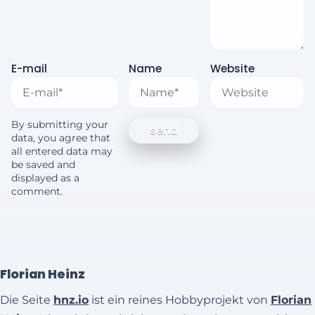
E-mail
Name
Website
By submitting your
data, you agree that
all entered data may
be saved and
displayed as a
comment.
Florian Heinz
Die Seite
hnz.io
ist ein reines Hobbyprojekt von
Florian