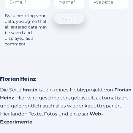
By submitting your
data, you agree that
all entered data may
be saved and
displayed as a
comment.
Florian Heinz
Die Seite
hnz.io
ist ein reines Hobbyprojekt von
Florian
Heinz
. Hier wird geschrieben, gebastelt, automatisiert
und gelegentlich auch alles wieder kaputtrepariert.
Hier landen Texte, Fotos und ein paar
Web-
Experimente
.