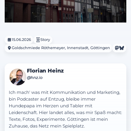
15.06.2026
Story
Goldschmiede Röthemeyer, Innenstadt, Göttingen
Florian Heinz
@hnz.io
Ich mach' was mit Kommunikation und Marketing,
bin Podcaster auf Entzug, bleibe immer
Hundepapa im Herzen und Tabler mit
Leidenschaft. Hier landet alles, was mir Spaß macht:
Texte, Fotos, Experimente. Göttingen ist mein
Zuhause, das Netz mein Spielplatz.