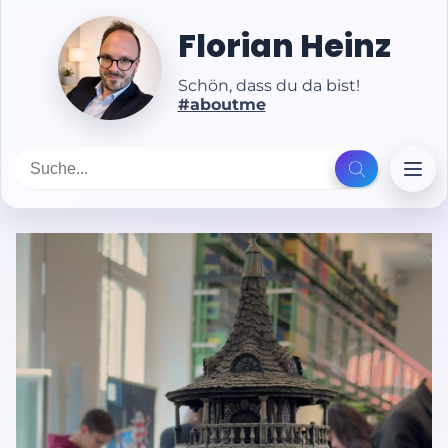
Florian Heinz
Schön, dass du da bist!
#aboutme