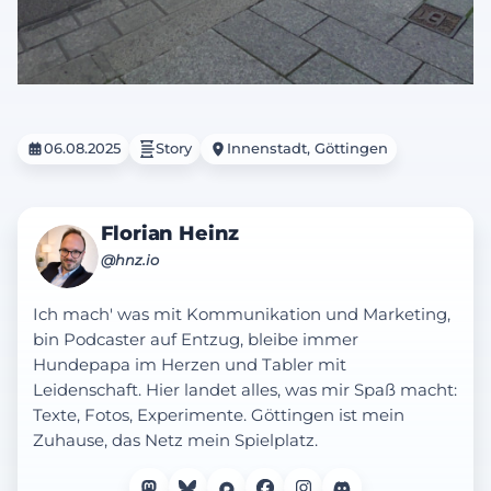
06.08.2025
Story
Innenstadt, Göttingen
Florian Heinz
@hnz.io
Ich mach' was mit Kommunikation und Marketing,
bin Podcaster auf Entzug, bleibe immer
Hundepapa im Herzen und Tabler mit
Leidenschaft. Hier landet alles, was mir Spaß macht:
Texte, Fotos, Experimente. Göttingen ist mein
Zuhause, das Netz mein Spielplatz.