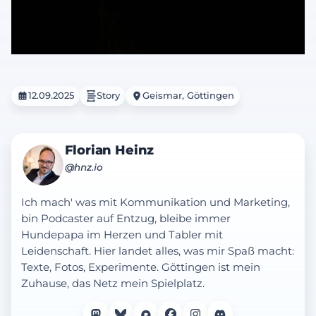
12.09.2025
Story
Geismar, Göttingen
Florian Heinz
@hnz.io
Ich mach' was mit Kommunikation und Marketing,
bin Podcaster auf Entzug, bleibe immer
Hundepapa im Herzen und Tabler mit
Leidenschaft. Hier landet alles, was mir Spaß macht:
Texte, Fotos, Experimente. Göttingen ist mein
Zuhause, das Netz mein Spielplatz.