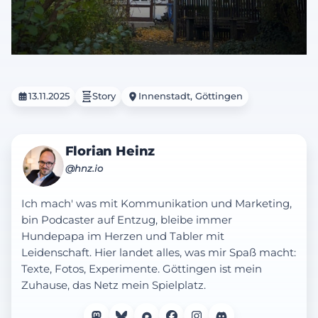
13.11.2025
Story
Innenstadt, Göttingen
Florian Heinz
@hnz.io
Ich mach' was mit Kommunikation und Marketing,
bin Podcaster auf Entzug, bleibe immer
Hundepapa im Herzen und Tabler mit
Leidenschaft. Hier landet alles, was mir Spaß macht:
Texte, Fotos, Experimente. Göttingen ist mein
Zuhause, das Netz mein Spielplatz.