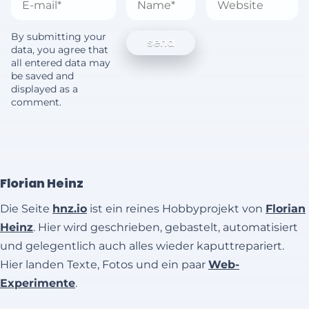
By submitting your
data, you agree that
all entered data may
be saved and
displayed as a
comment.
Florian Heinz
Die Seite
hnz.io
ist ein reines Hobbyprojekt von
Florian
Heinz
. Hier wird geschrieben, gebastelt, automatisiert
und gelegentlich auch alles wieder kaputtrepariert.
Hier landen Texte, Fotos und ein paar
Web-
Experimente
.