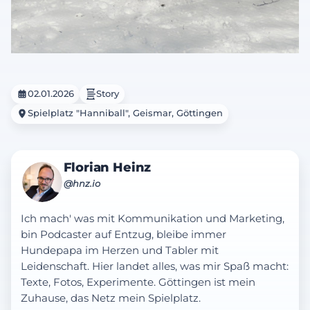
02.01.2026
Story
Spielplatz "Hanniball", Geismar, Göttingen
Florian Heinz
@hnz.io
Ich mach' was mit Kommunikation und Marketing,
bin Podcaster auf Entzug, bleibe immer
Hundepapa im Herzen und Tabler mit
Leidenschaft. Hier landet alles, was mir Spaß macht:
Texte, Fotos, Experimente. Göttingen ist mein
Zuhause, das Netz mein Spielplatz.