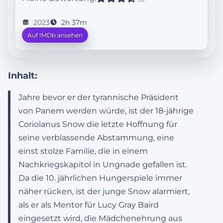
2023
2h 37m
Auf IMDb ansehen
Inhalt:
Jahre bevor er der tyrannische Präsident
von Panem werden würde, ist der 18-jährige
Coriolanus Snow die letzte Hoffnung für
seine verblassende Abstammung, eine
einst stolze Familie, die in einem
Nachkriegskapitol in Ungnade gefallen ist.
Da die 10. jährlichen Hungerspiele immer
näher rücken, ist der junge Snow alarmiert,
als er als Mentor für Lucy Gray Baird
eingesetzt wird, die Mädchenehrung aus