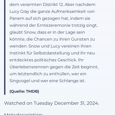
dem verarmten Distrikt 12. Aber nachdem
Lucy Gray die ganze Aufmerksamkeit von
Panem auf sich gezogen hat, indem sie
während der Erntezeremonie trotzig singt,
glaubt Snow, dass er in der Lage sein
könnte, die Chancen zu ihren Gunsten zu
wenden. Snow und Lucy vereinen ihren
Instinkt für Selbstdarstellung und ihr neu
entdecktes politisches Geschick. Ihr
Überlebensrennen gegen die Zeit beginnt,
um letztendlich zu enthüllen, wer ein
Singvogel und wer eine Schlange ist.
(Quelle: TMDB)
Watched on Tuesday December 31, 2024.
Metadescription: