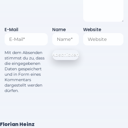
E-Mail
Name
Website
Mit dem Absenden
stimmst du zu, dass
die eingegebenen
Daten gespeichert
und in Form eines
Kommentars
dargestellt werden
dürfen.
Florian Heinz