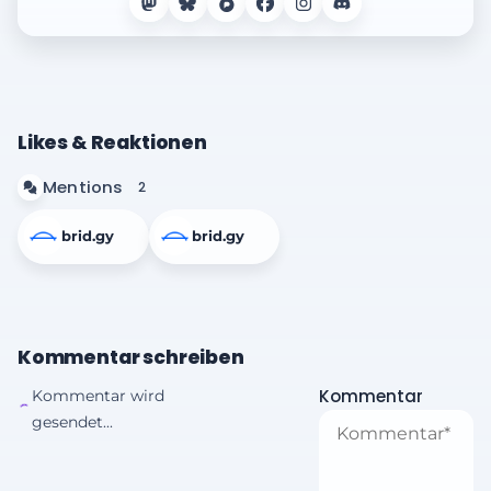
Likes & Reaktionen
Mentions
2
brid.gy
brid.gy
Kommentar schreiben
Kommentar
Kommentar wird
gesendet...