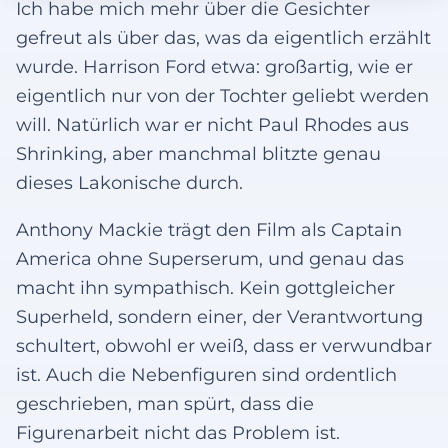
Ich habe mich mehr über die Gesichter
gefreut als über das, was da eigentlich erzählt
wurde. Harrison Ford etwa: großartig, wie er
eigentlich nur von der Tochter geliebt werden
will. Natürlich war er nicht Paul Rhodes aus
Shrinking, aber manchmal blitzte genau
dieses Lakonische durch.
Anthony Mackie trägt den Film als Captain
America ohne Superserum, und genau das
macht ihn sympathisch. Kein gottgleicher
Superheld, sondern einer, der Verantwortung
schultert, obwohl er weiß, dass er verwundbar
ist. Auch die Nebenfiguren sind ordentlich
geschrieben, man spürt, dass die
Figurenarbeit nicht das Problem ist.