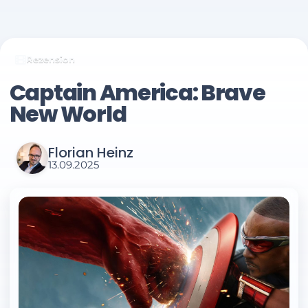
Rezension
Captain America: Brave
New World
Florian Heinz
13.09.2025