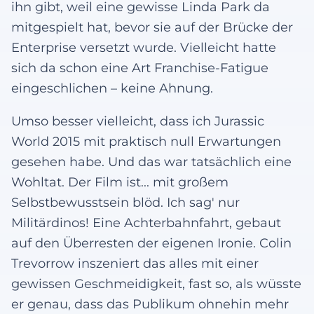
ihn gibt, weil eine gewisse Linda Park da
mitgespielt hat, bevor sie auf der Brücke der
Enterprise versetzt wurde. Vielleicht hatte
sich da schon eine Art Franchise-Fatigue
eingeschlichen – keine Ahnung.
Umso besser vielleicht, dass ich Jurassic
World 2015 mit praktisch null Erwartungen
gesehen habe. Und das war tatsächlich eine
Wohltat. Der Film ist... mit großem
Selbstbewusstsein blöd. Ich sag' nur
Militärdinos! Eine Achterbahnfahrt, gebaut
auf den Überresten der eigenen Ironie. Colin
Trevorrow inszeniert das alles mit einer
gewissen Geschmeidigkeit, fast so, als wüsste
er genau, dass das Publikum ohnehin mehr