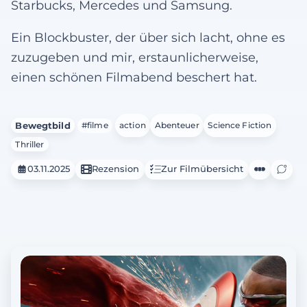
Starbucks, Mercedes und Samsung.
Ein Blockbuster, der über sich lacht, ohne es
zuzugeben und mir, erstaunlicherweise,
einen schönen Filmabend beschert hat.
Bewegtbild
#filme
action
Abenteuer
Science Fiction
Thriller
03.11.2025
Rezension
Zur Filmübersicht