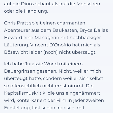
auf die Dinos schaut als auf die Menschen
oder die Handlung.
Chris Pratt spielt einen charmanten
Abenteurer aus dem Baukasten, Bryce Dallas
Howard eine Managerin mit hochhackiger
Läuterung. Vincent D’Onofrio hat mich als
Bösewicht leider (noch) nicht überzeugt.
Ich habe Jurassic World mit einem
Dauergrinsen gesehen. Nicht, weil er mich
überzeugt hätte, sondern weil er sich selbst
so offensichtlich nicht ernst nimmt. Die
Kapitalismuskritik, die uns eingehämmert
wird, konterkariert der Film in jeder zweiten
Einstellung, fast schon ironisch, mit