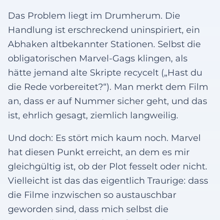
Das Problem liegt im Drumherum. Die
Handlung ist erschreckend uninspiriert, ein
Abhaken altbekannter Stationen. Selbst die
obligatorischen Marvel-Gags klingen, als
hätte jemand alte Skripte recycelt („Hast du
die Rede vorbereitet?“). Man merkt dem Film
an, dass er auf Nummer sicher geht, und das
ist, ehrlich gesagt, ziemlich langweilig.
Und doch: Es stört mich kaum noch. Marvel
hat diesen Punkt erreicht, an dem es mir
gleichgültig ist, ob der Plot fesselt oder nicht.
Vielleicht ist das das eigentlich Traurige: dass
die Filme inzwischen so austauschbar
geworden sind, dass mich selbst die