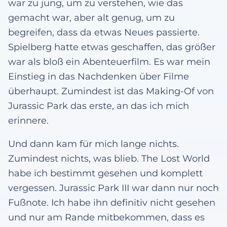
war zu jung, um zu verstehen, wie das
gemacht war, aber alt genug, um zu
begreifen, dass da etwas Neues passierte.
Spielberg hatte etwas geschaffen, das größer
war als bloß ein Abenteuerfilm. Es war mein
Einstieg in das Nachdenken über Filme
überhaupt. Zumindest ist das Making-Of von
Jurassic Park das erste, an das ich mich
erinnere.
Und dann kam für mich lange nichts.
Zumindest nichts, was blieb. The Lost World
habe ich bestimmt gesehen und komplett
vergessen. Jurassic Park III war dann nur noch
Fußnote. Ich habe ihn definitiv nicht gesehen
und nur am Rande mitbekommen, dass es