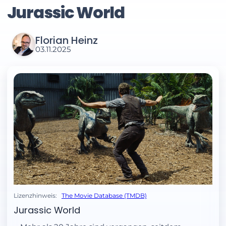
Jurassic World
Florian Heinz
03.11.2025
Lizenzhinweis:
The Movie Database (TMDB)
Jurassic World