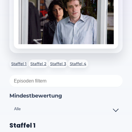
Staffel 1
Staffel 2
Staffel 3
Staffel 4
Mindestbewertung
Staffel 1