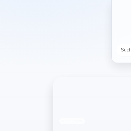
Alle Serien