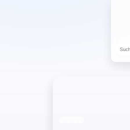
Alle Serien