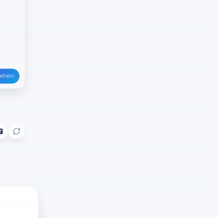
sehen